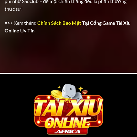
phí như Saoclub – để mọi chiến thắng đều là phần thưởng
thực sự!
=>> Xem thêm:
Chính Sách Bảo Mật
Tại Cổng Game Tài Xỉu
Online Uy Tín