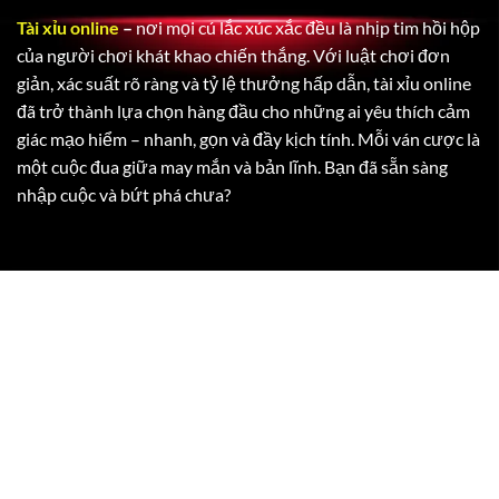
Tài xỉu online
–
nơi mọi cú lắc xúc xắc đều là nhịp tim hồi hộp
của người chơi khát khao chiến thắng. Với luật chơi đơn
giản, xác suất rõ ràng và tỷ lệ thưởng hấp dẫn, tài xỉu online
đã trở thành lựa chọn hàng đầu cho những ai yêu thích cảm
giác mạo hiểm – nhanh, gọn và đầy kịch tính. Mỗi ván cược là
một cuộc đua giữa may mắn và bản lĩnh. Bạn đã sẵn sàng
nhập cuộc và bứt phá chưa?
Về Chúng Tôi
Website:
https://taixiuonline.africa/
Email:
taixiuonline.africa@gmail.com
Phone:
0706394825
Address:
100 Đ. Số 1, Phường 11, Gò Vấp, Hồ Chí Minh,
Việt Nam
Hashtag:
#TaiXiuOnline #GameTaiXiu #CaCuocOnline