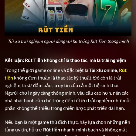
Tối ưu trải nghiệm người dùng với hệ thống Rút Tiền thông minh
Kết luận: Rút Tiền không chỉ là thao tác, mà là trải nghiệm
Trong thế giới game online và đặc biệt là
Tài xỉu online
,
Rút
tiền
không đơn thuần là thao tác kỹ thuật. Đó còn là trải
nghiệm, là sự đảm bảo, là uy tín của cả một hệ sinh thái.
Người chơi ngày càng thông minh, yêu cầu cao hơn, nên các
nhà phát hành cần chú trọng đến tối ưu trải nghiệm
như một
phần không thể thiếu trong chiến lược phát triển dài hạn.
Nếu bạn là một game thủ đích thực, hãy lựa chọn những nền
tảng uy tín, hỗ trợ
Rút tiền
nhanh, minh bạch và không mất