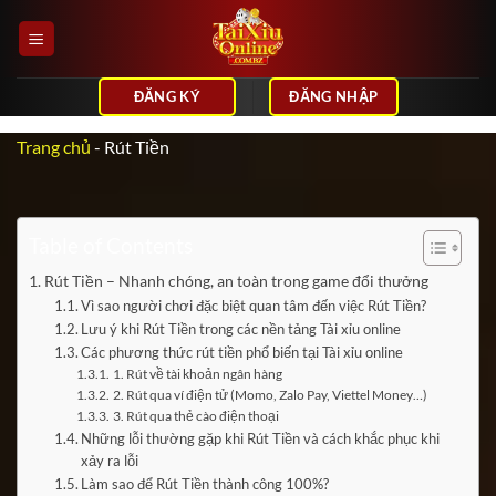
Bỏ
qua
nội
dung
ĐĂNG KÝ
ĐĂNG NHẬP
Trang chủ
-
Rút Tiền
Table of Contents
Rút Tiền – Nhanh chóng, an toàn trong game đổi thưởng
Vì sao người chơi đặc biệt quan tâm đến việc Rút Tiền?
Lưu ý khi Rút Tiền trong các nền tảng Tài xỉu online
Các phương thức rút tiền phổ biến tại Tài xỉu online
1. Rút về tài khoản ngân hàng
2. Rút qua ví điện tử (Momo, Zalo Pay, Viettel Money…)
3. Rút qua thẻ cào điện thoại
Những lỗi thường gặp khi Rút Tiền và cách khắc phục khi
xảy ra lỗi
Làm sao để Rút Tiền thành công 100%?