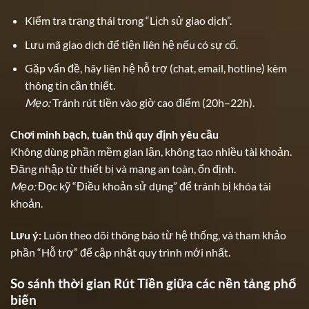
Kiểm tra trạng thái trong “Lịch sử giao dịch”.
Lưu mã giao dịch để tiện liên hệ nếu có sự cố.
Gặp vấn đề, hãy liên hệ hỗ trợ (chat, email, hotline) kèm
thông tin cần thiết.
Mẹo:
Tránh rút tiền vào giờ cao điểm (20h–22h).
Chơi minh bạch, tuân thủ quy định yêu cầu
Không dùng phần mềm gian lận, không tạo nhiều tài khoản.
Đăng nhập từ thiết bị và mạng an toàn, ổn định.
Mẹo:
Đọc kỹ “Điều khoản sử dụng” để tránh bị khóa tài
khoản.
Lưu ý:
Luôn theo dõi thông báo từ hệ thống, và tham khảo
phần “Hỗ trợ” để cập nhật quy trình mới nhất.
So sánh thời gian Rút Tiền giữa các nền tảng phổ
biến