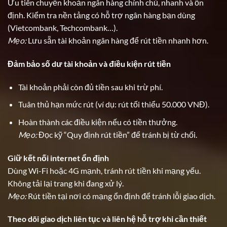
Ưu tiên chuyển khoản ngân hàng chính chủ, nhanh và ổn
định. Kiểm tra nền tảng có hỗ trợ ngân hàng bạn dùng
(Vietcombank, Techcombank…).
Mẹo:
Lưu sẵn tài khoản ngân hàng để rút tiền nhanh hơn.
Đảm bảo số dư tài khoản và điều kiện rút tiền
Tài khoản phải còn đủ tiền sau khi trừ phí.
Tuân thủ hạn mức rút (ví dụ: rút tối thiểu 50.000 VNĐ).
Hoàn thành các điều kiện nếu có tiền thưởng.
Mẹo:
Đọc kỹ “Quy định rút tiền” để tránh bị từ chối.
Giữ kết nối internet ổn định
Dùng Wi-Fi hoặc 4G mạnh, tránh rút tiền khi mạng yếu.
Không tải lại trang khi đang xử lý.
Mẹo:
Rút tiền tại nơi có mạng ổn định để tránh lỗi giao dịch.
Theo dõi giao dịch liên tục và liên hệ hỗ trợ khi cần thiết