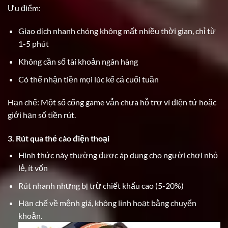
Ưu điểm:
Giao dịch nhanh chóng không mất nhiều thời gian, chỉ từ
1-5 phút
Không cần số tài khoản ngân hàng
Có thể nhận tiền mọi lúc kể cả cuối tuần
Hạn chế: Một số cổng game vẫn chưa hỗ trợ ví điện tử hoặc
giới hạn số tiền rút.
3. Rút qua thẻ cào điện thoại
Hình thức này thường được áp dụng cho người chơi nhỏ
lẻ, ít vốn
Rút nhanh nhưng bị trừ chiết khấu cao (5-20%)
Hạn chế về mệnh giá, không linh hoạt bằng chuyển
khoản.