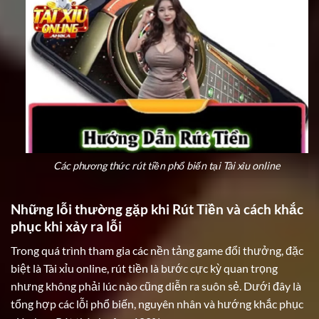
Các phương thức rút tiền phổ biến tại Tài xỉu online
Những lỗi thường gặp khi Rút Tiền và cách khắc
phục khi xảy ra lỗi
Trong quá trình tham gia các nền tảng game đổi thưởng, đặc
biệt là Tài xỉu online, rút tiền là bước cực kỳ quan trọng
nhưng không phải lúc nào cũng diễn ra suôn sẻ. Dưới đây là
tổng hợp các lỗi phổ biến, nguyên nhân và hướng khắc phục