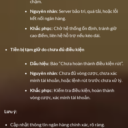
chậm.
Nguyên nhân
: Server bảo trì, quá tải, hoặc lỗi
kết nối ngân hàng.
Khắc phục
: Chờ hệ thống ổn định, tránh giờ
cao điểm, liên hệ hỗ trợ nếu kéo dài.
Tiền bị tạm giữ do chưa đủ điều kiện
Dấu hiệu
: Báo “Chưa hoàn thành điều kiện rút”.
Nguyên nhân
: Chưa đủ vòng cược, chưa xác
minh tài khoản, hoặc lệnh rút trước chưa xử lý.
Khắc phục
: Kiểm tra điều kiện, hoàn thành
vòng cược, xác minh tài khoản.
Lưu ý
:
Cập nhật thông tin ngân hàng chính xác, rõ ràng.