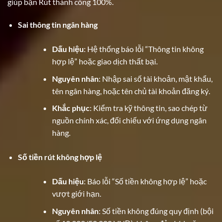
giúp bạn Rút thành công 100%.
Sai thông tin ngân hàng
Dấu hiệu
: Hệ thống báo lỗi “Thông tin không
hợp lệ” hoặc giao dịch thất bại.
Nguyên nhân
: Nhập sai số tài khoản, mật khẩu,
tên ngân hàng, hoặc tên chủ tài khoản đăng ký.
Khắc phục
: Kiểm tra kỹ thông tin, sao chép từ
nguồn chính xác, đối chiếu với ứng dụng ngân
hàng.
Số tiền rút không hợp lệ
Dấu hiệu
: Báo lỗi “Số tiền không hợp lệ” hoặc
vượt giới hạn.
Nguyên nhân
: Số tiền không đúng quy định (bội