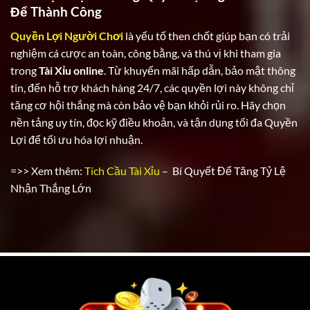
Để Thành Công
Quyền Lợi Người Chơi
là yếu tố then chốt giúp bạn có trải
nghiệm cá cược an toàn, công bằng, và thú vị khi tham gia
trong
Tài Xỉu online
. Từ khuyến mãi hấp dẫn, bảo mật thông
tin, đến hỗ trợ khách hàng 24/7, các quyền lợi này không chỉ
tăng cơ hội thắng mà còn bảo vệ bạn khỏi rủi ro. Hãy chọn
nền tảng uy tín, đọc kỹ điều khoản, và tận dụng tối đa
Quyền
Lợi
để tối ưu hóa lợi nhuận.
=>> Xem thêm:
Tích Cầu Tài Xỉu
– Bí Quyết Để Tăng Tỷ Lệ
Nhận Thắng Lớn