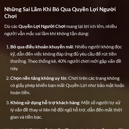
Những Sai Lầm Khi Bỏ Qua Quyền Lợi Người
Chơi
Dù các
Quyền Lợi Người Chơi
mang lại lợi ích lớn, nhiều
người vẫn mắc sai lầm khi không tận dụng:
Bỏ qua điều khoản khuyến mãi
: Nhiều người không đọc
kỹ, dẫn đến việc không đáp ứng đủ yêu cầu để rút tiền
thưởng. Theo thống kê, 40% người chơi mới gặp vấn đề
này.
Chọn nền tảng không uy tín
: Chơi trên các trang không
có giấy phép khiến bạn mất
Quyền Lợi
như bảo mật hoặc
hoàn tiền.
Không sử dụng hỗ trợ khách hàng
: Một số người tự xử
lý vấn đề thay vì liên hệ đội ngũ hỗ trợ, dẫn đến mất thời
gian và tiền bạc.