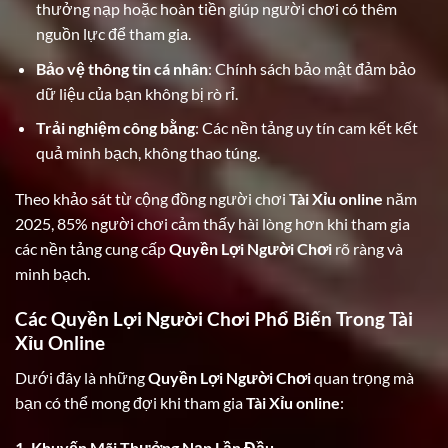
thưởng nạp hoặc hoàn tiền giúp người chơi có thêm
nguồn lực để tham gia.
Bảo vệ thông tin cá nhân
: Chính sách bảo mật đảm bảo
dữ liệu của bạn không bị rò rỉ.
Trải nghiệm công bằng
: Các nền tảng uy tín cam kết kết
quả minh bạch, không thao túng.
Theo khảo sát từ cộng đồng người chơi
Tài Xỉu online
năm
2025, 85% người chơi cảm thấy hài lòng hơn khi tham gia
các nền tảng cung cấp
Quyền Lợi Người Chơi
rõ ràng và
minh bạch.
Các Quyền Lợi Người Chơi Phổ Biến Trong Tài
Xỉu Online
Dưới đây là những
Quyền Lợi Người Chơi
quan trọng mà
bạn có thể mong đợi khi tham gia
Tài Xỉu online
:
1. Khuyến Mãi Thưởng Nạp Lần Đầu