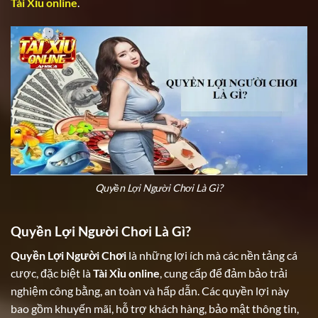
Tài Xỉu online
.
Quyền Lợi Người Chơi Là Gì?
Quyền Lợi Người Chơi Là Gì?
Quyền Lợi Người Chơi
là những lợi ích mà các nền tảng cá
cược, đặc biệt là
Tài Xỉu online
, cung cấp để đảm bảo trải
nghiệm công bằng, an toàn và hấp dẫn. Các quyền lợi này
bao gồm khuyến mãi, hỗ trợ khách hàng, bảo mật thông tin,