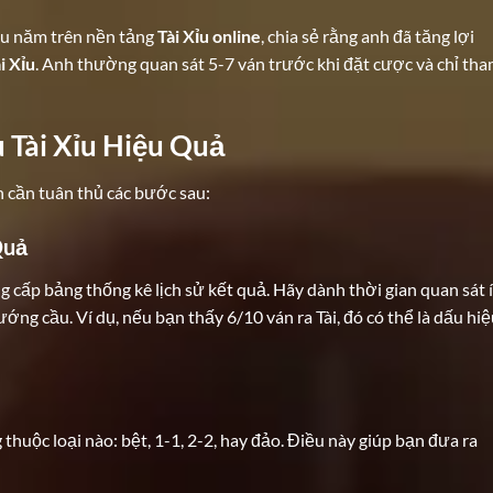
âu năm trên nền tảng
Tài Xỉu online
, chia sẻ rằng anh đã tăng lợi
i Xỉu
. Anh thường quan sát 5-7 ván trước khi đặt cược và chỉ th
 Tài Xỉu Hiệu Quả
 cần tuân thủ các bước sau:
Quả
 cấp bảng thống kê lịch sử kết quả. Hãy dành thời gian quan sát í
ng cầu. Ví dụ, nếu bạn thấy 6/10 ván ra Tài, đó có thể là dấu hi
thuộc loại nào: bệt, 1-1, 2-2, hay đảo. Điều này giúp bạn đưa ra