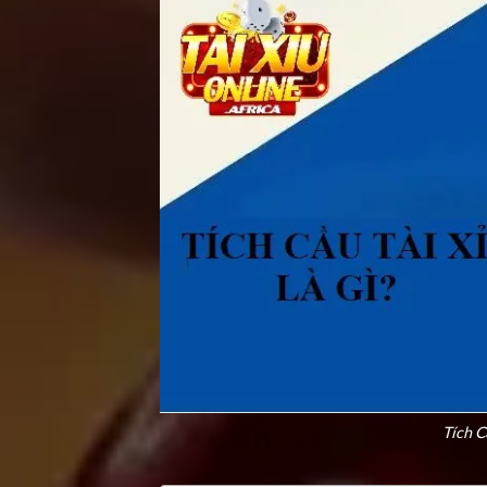
Tích C