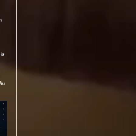
n
ia
đầu