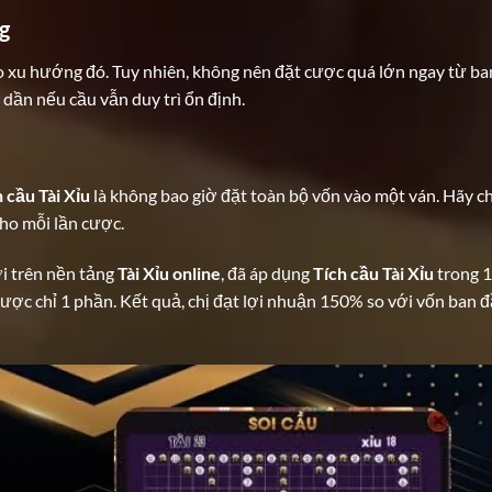
g
o xu hướng đó. Tuy nhiên, không nên đặt cược quá lớn ngay từ ba
dần nếu cầu vẫn duy trì ổn định.
 cầu Tài Xỉu
là không bao giờ đặt toàn bộ vốn vào một ván. Hãy ch
cho mỗi lần cược.
ơi trên nền tảng
Tài Xỉu online
, đã áp dụng
Tích cầu Tài Xỉu
trong 1
cược chỉ 1 phần. Kết quả, chị đạt lợi nhuận 150% so với vốn ban 