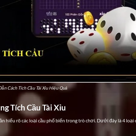
ẫn Cách Tích Cầu Tài Xỉu Hiệu Quả
ng Tích Cầu Tài Xỉu
n hiểu rõ các loại cầu phổ biến trong trò chơi. Dưới đây là 4 loại