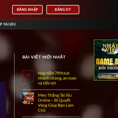
ĐĂNG NHẬP
ĐĂNG KÝ
P TÀI XỈU
BÀI VIẾT MỚI NHẤT
Nạp tiền 789club
16
nhanh chóng, an toàn
Th11
và tiện lợi
Mẹo Thắng Tài Xỉu
Online – Bí Quyết
Vàng Giúp Bạn Làm
Chủ