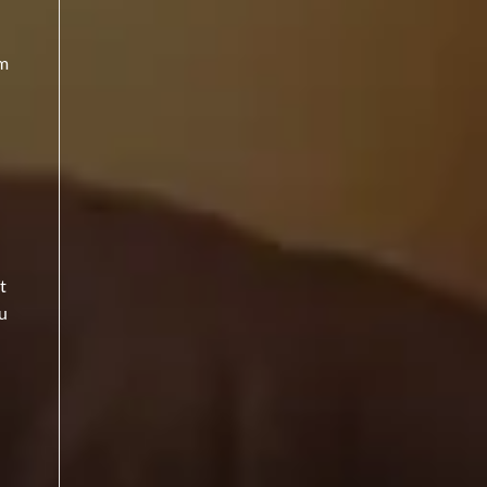
am
t
ệu