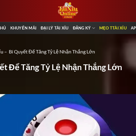
CHỦ
KHUYẾN MÃI
ĐẠI LÝ TÀI XỈU
ĐĂNG KÝ
MẸO TTÀI XỈU
AP
Xỉu – Bí Quyết Để Tăng Tỷ Lệ Nhận Thắng Lớn
uyết Để Tăng Tỷ Lệ Nhận Thắng Lớn